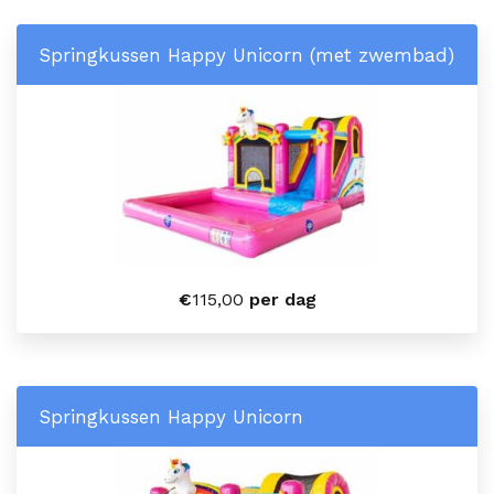
Springkussen Happy Unicorn (met zwembad)
€
115,00
per dag
Springkussen Happy Unicorn