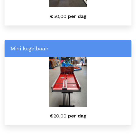
€
50,00
per dag
Mini kegelbaan
€
20,00
per dag