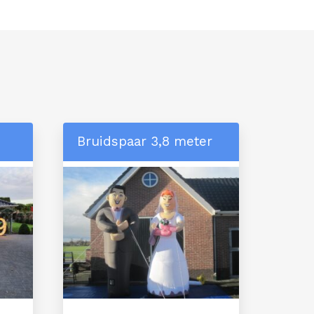
Bruidspaar 3,8 meter