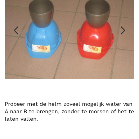
Probeer met de helm zoveel mogelijk water van
A naar B te brengen, zonder te morsen of het te
laten vallen.