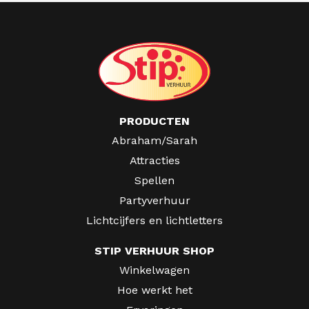
PRODUCTEN
Abraham/Sarah
Attracties
Spellen
Partyverhuur
Lichtcijfers en lichtletters
STIP VERHUUR SHOP
Winkelwagen
Hoe werkt het