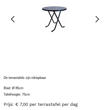
De terrastafels zijn inklapbaar
Blad: Ø 85cm
Tafelhoogte: 75cm
Prijs: € 7,00 per terrastafel per dag