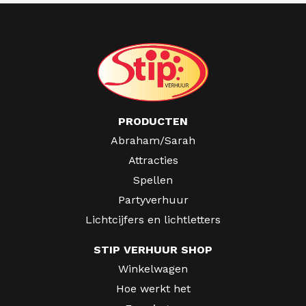
PRODUCTEN
Abraham/Sarah
Attracties
Spellen
Partyverhuur
Lichtcijfers en lichtletters
STIP VERHUUR SHOP
Winkelwagen
Hoe werkt het