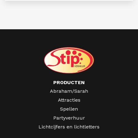
PRODUCTEN
Abraham/Sarah
Attracties
Spellen
Partyverhuur
Lichtcijfers en lichtletters