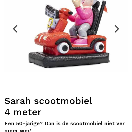
Sarah scootmobiel
4 meter
Een 50-jarige? Dan is de scootmobiel niet ver
meer weg