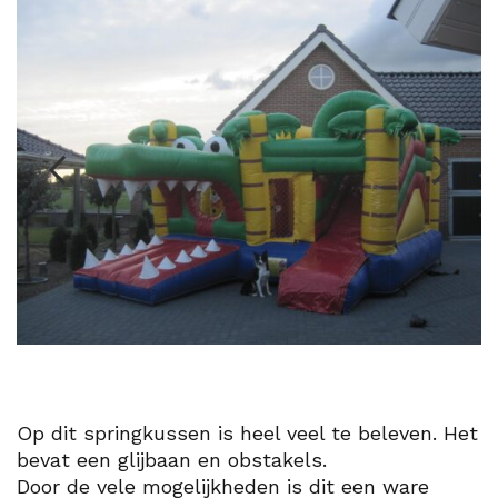
Op dit springkussen is heel veel te beleven. Het
bevat een glijbaan en obstakels.
Door de vele mogelijkheden is dit een ware