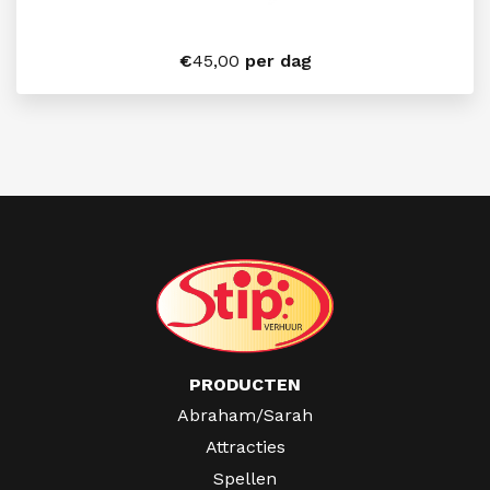
€
45,00
per dag
PRODUCTEN
Abraham/Sarah
Attracties
Spellen