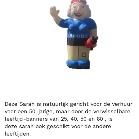
Deze Sarah is natuurlijk gericht voor de verhuur
voor een 50-jarige, maar door de verwisselbare
leeftijd-banners van 25, 40, 50 en 60 , is
deze sarah ook geschikt voor de andere
leeftijden.