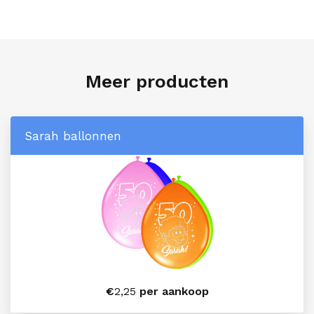
Meer producten
Sarah ballonnen
€
2,25
per aankoop