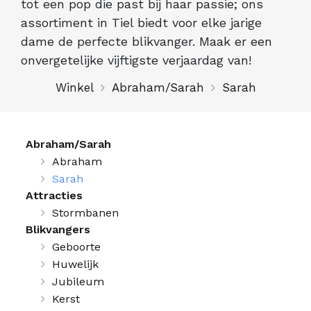
tot een pop die past bij haar passie; ons
assortiment in Tiel biedt voor elke jarige
dame de perfecte blikvanger. Maak er een
onvergetelijke vijftigste verjaardag van!
Winkel
Abraham/Sarah
Sarah
Abraham/Sarah
Abraham
Sarah
Attracties
Stormbanen
Blikvangers
Geboorte
Huwelijk
Jubileum
Kerst