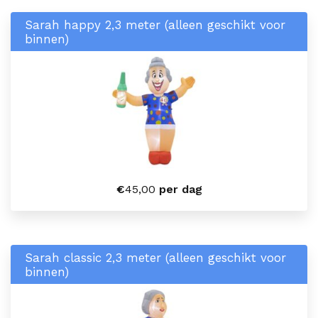
Sarah happy 2,3 meter (alleen geschikt voor
binnen)
€
45,00
per dag
Sarah classic 2,3 meter (alleen geschikt voor
binnen)