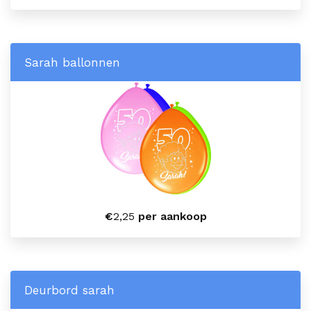
Sarah ballonnen
€
2,25
per aankoop
Deurbord sarah