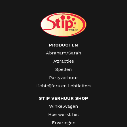
PRODUCTEN
Abraham/Sarah
Attracties
Spellen
Partyverhuur
Lichtcijfers en lichtletters
STIP VERHUUR SHOP
Winkelwagen
Hoe werkt het
Ervaringen