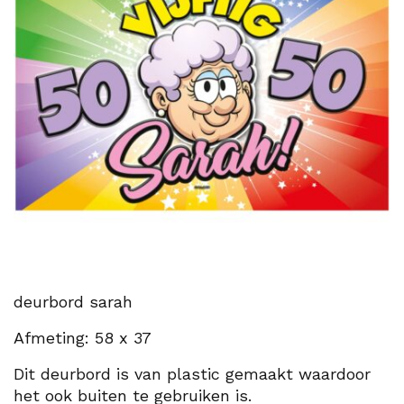
deurbord sarah
Afmeting: 58 x 37
Dit deurbord is van plastic gemaakt waardoor
het ook buiten te gebruiken is.