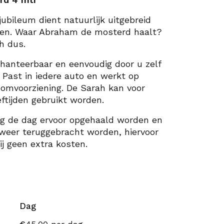
jubileum dient natuurlijk uitgebreid
den. Waar Abraham de mosterd haalt?
h dus.
hanteerbaar en eenvoudig door u zelf
. Past in iedere auto en werkt op
omvoorziening. De Sarah kan voor
ftijden gebruikt worden.
g de dag ervoor opgehaald worden en
weer teruggebracht worden, hiervoor
j geen extra kosten.
Dag