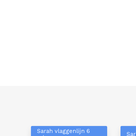
Sarah vlaggenlijn 6
Sar