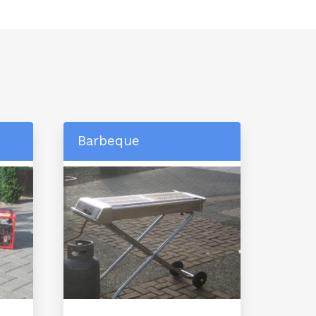
Barbeque