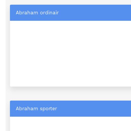
Abraham ordinair
Abraham sporter