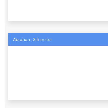
Abraham 3,5 meter