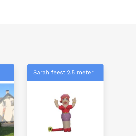
Sarah feest 2,5 meter