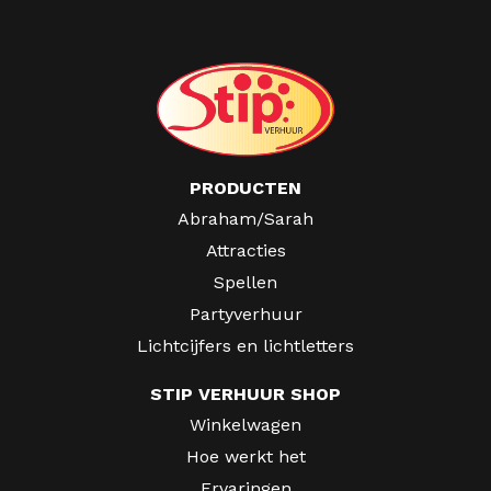
PRODUCTEN
Abraham/Sarah
Attracties
Spellen
Partyverhuur
Lichtcijfers en lichtletters
STIP VERHUUR SHOP
Winkelwagen
Hoe werkt het
Ervaringen